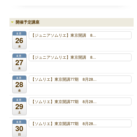
開催予定講座
8月
【ジュニアソムリエ】東京開講 8...
26
水
8月
【ジュニアソムリエ】東京開講 8...
27
木
8月
【ソムリエ】東京開講77期 8月28...
28
金
8月
【ソムリエ】東京開講77期 8月28...
29
土
8月
【ソムリエ】東京開講77期 8月28...
30
日