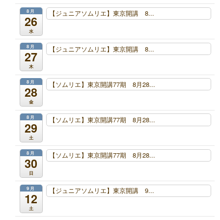
8月
【ジュニアソムリエ】東京開講 8...
26
水
8月
【ジュニアソムリエ】東京開講 8...
27
木
8月
【ソムリエ】東京開講77期 8月28...
28
金
8月
【ソムリエ】東京開講77期 8月28...
29
土
8月
【ソムリエ】東京開講77期 8月28...
30
日
9月
【ジュニアソムリエ】東京開講 9...
12
土