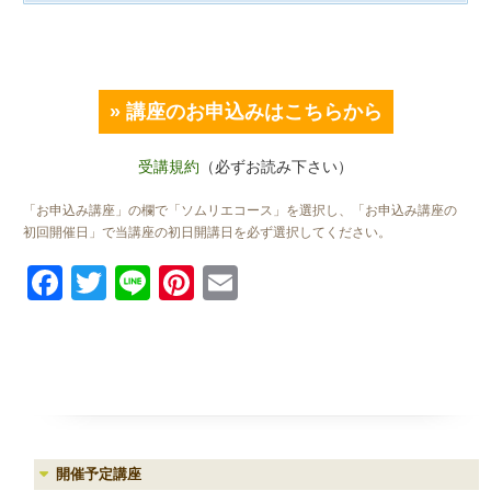
» 講座のお申込みはこちらから
受講規約
（必ずお読み下さい）
「お申込み講座」の欄で「ソムリエコース」を選択し、「お申込み講座の
初回開催日」で当講座の初日開講日を必ず選択してください。
Facebook
Twitter
Line
Pinterest
Email
開催予定講座