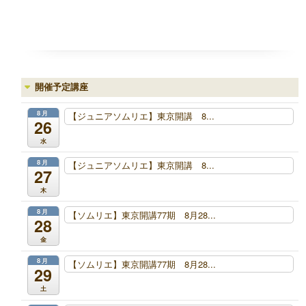
開催予定講座
8月
【ジュニアソムリエ】東京開講 8...
26
水
8月
【ジュニアソムリエ】東京開講 8...
27
木
8月
【ソムリエ】東京開講77期 8月28...
28
金
8月
【ソムリエ】東京開講77期 8月28...
29
土