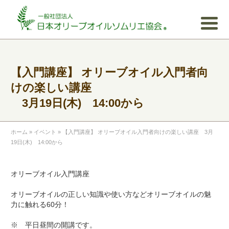
【入門講座】 オリーブオイル入門者向
けの楽しい講座
3月19日(木) 14:00から
ホーム
»
イベント
»
【入門講座】 オリーブオイル入門者向けの楽しい講座 3月
19日(木) 14:00から
オリーブオイル入門講座
オリーブオイルの正しい知識や使い方などオリーブオイルの魅
力に触れる60分！
※ 平日昼間の開講です。