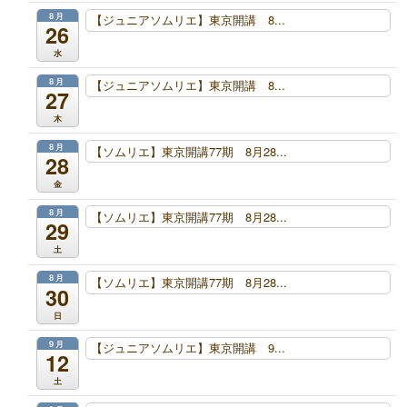
8月
【ジュニアソムリエ】東京開講 8...
26
水
8月
【ジュニアソムリエ】東京開講 8...
27
木
8月
【ソムリエ】東京開講77期 8月28...
28
金
8月
【ソムリエ】東京開講77期 8月28...
29
土
8月
【ソムリエ】東京開講77期 8月28...
30
日
9月
【ジュニアソムリエ】東京開講 9...
12
土