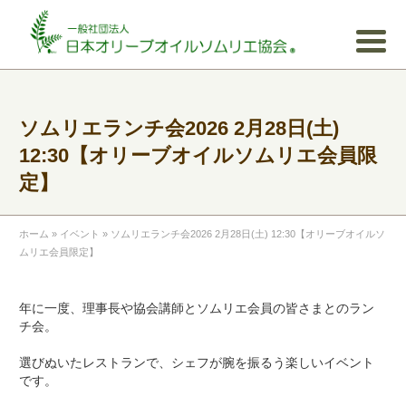
ソムリエランチ会2026 2月28日(土)
12:30【オリーブオイルソムリエ会員限
定】
ホーム
»
イベント
»
ソムリエランチ会2026 2月28日(土) 12:30【オリーブオイルソ
ムリエ会員限定】
年に一度、理事長や協会講師とソムリエ会員の皆さまとのラン
チ会。
選びぬいたレストランで、シェフが腕を振るう楽しいイベント
です。