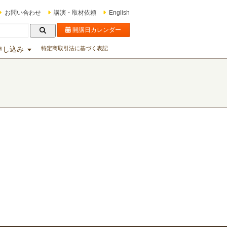
お問い合わせ
講演・取材依頼
English
開講日カレンダー
申し込み
特定商取引法に基づく表記