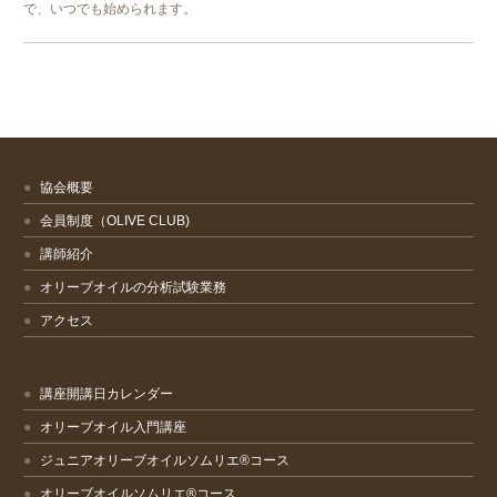
で、いつでも始められます。
協会概要
会員制度（OLIVE CLUB)
講師紹介
オリーブオイルの分析試験業務
アクセス
講座開講日カレンダー
オリーブオイル入門講座
ジュニアオリーブオイルソムリエ®コース
オリーブオイルソムリエ®コース