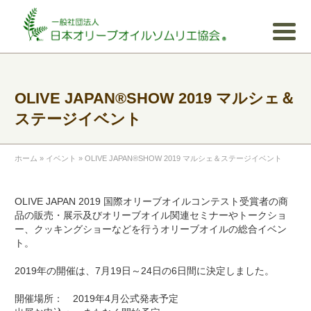
OLIVE JAPAN®SHOW 2019 マルシェ＆
ステージイベント
ホーム
»
イベント
»
OLIVE JAPAN®SHOW 2019 マルシェ＆ステージイベント
OLIVE JAPAN 2019 国際オリーブオイルコンテスト受賞者の商
品の販売・展示及びオリーブオイル関連セミナーやトークショ
ー、クッキングショーなどを行うオリーブオイルの総合イベン
ト。
2019年の開催は、7月19日～24日の6日間に決定しました。
開催場所： 2019年4月公式発表予定