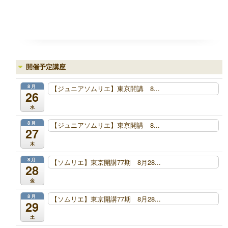
開催予定講座
8月
【ジュニアソムリエ】東京開講 8...
26
水
8月
【ジュニアソムリエ】東京開講 8...
27
木
8月
【ソムリエ】東京開講77期 8月28...
28
金
8月
【ソムリエ】東京開講77期 8月28...
29
土