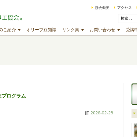
協会概要
アクセス
のご紹介
オリーブ豆知識
リンク集
お問い合わせ
受講
前審査プログラム
2026-02-28