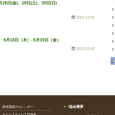
8日(金)、29日(土)、30日(日)
2021-12-01
月18日（木）- 6月19日（金）
2021-12-01
!協会概要
講座開講日カレンダー
オリーブオイル入門講座