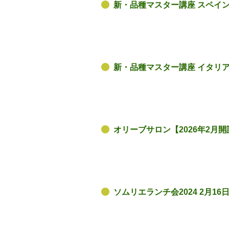
新・品種マスター講座 スペイン編
新・品種マスター講座 イタリア
オリーブサロン【2026年2月
ソムリエランチ会2024 2月16