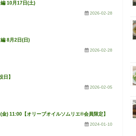
 10月17日(土)
2026-02-28
編 8月2日(日)
2026-02-28
開設日】
2026-02-05
日(金) 11:00【オリーブオイルソムリエ®会員限定】
2024-01-10