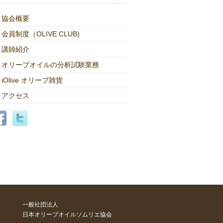
協会概要
会員制度（OLIVE CLUB)
講師紹介
オリーブオイルの分析試験業務
iOlive オリーブ雑貨
アクセス
一般社団法人
日本オリーブオイルソムリエ協会