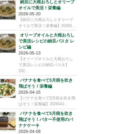
納豆に大根おろしとオリーブ
オイルで美活！栄養編
2026-05-20
【納豆に大根おろしとオリーブ
オイルで美活！栄養編】20260...
オリーブオイルと大根おろし
で美活レシピの納豆パスタ レ
シピ編
2026-05-13
【オリーブオイルと大根おろし
で美活レシピの納豆パスタ】
202...
バナナを食べて5月病を吹き
飛ばそう！栄養編
2026-04-15
【バナナを食べて5月病を吹き飛
ばそう！栄養編】2026041...
バナナを食べて5月病を吹き
飛ばそう！バター不使用のバ
ナナケーキ
2026-04-08