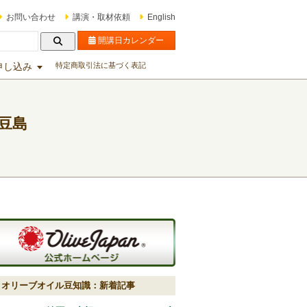
お問い合わせ
講演・取材依頼
English
開講日カレンダー
申し込み
特定商取引法に基づく表記
豆島
オリーブオイル豆知識：新着記事