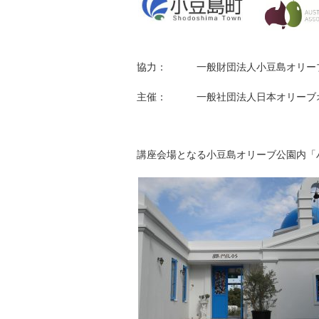
協力： 一般財団法人小豆島オリーブ
主催： 一般社団法人日本オリーブ
講座会場となる小豆島オリーブ公園内「