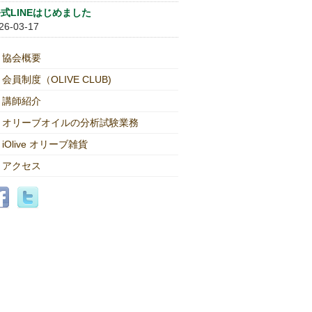
式LINEはじめました
26-03-17
協会概要
会員制度（OLIVE CLUB)
講師紹介
オリーブオイルの分析試験業務
iOlive オリーブ雑貨
アクセス