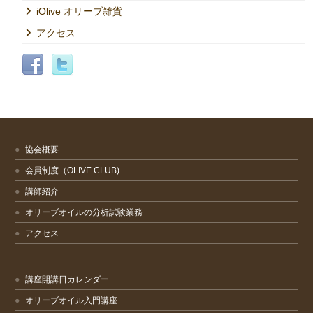
iOlive オリーブ雑貨
アクセス
協会概要
会員制度（OLIVE CLUB)
講師紹介
オリーブオイルの分析試験業務
アクセス
講座開講日カレンダー
オリーブオイル入門講座