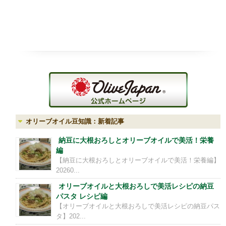
オリーブオイル豆知識：新着記事
納豆に大根おろしとオリーブオイルで美活！栄養
編
【納豆に大根おろしとオリーブオイルで美活！栄養編】
20260...
オリーブオイルと大根おろしで美活レシピの納豆
パスタ レシピ編
【オリーブオイルと大根おろしで美活レシピの納豆パス
タ】202...