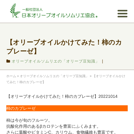
【オリーブオイルかけてみた！柿のカ
プレーゼ】
オリーブオイルソムリエの「オリーブ豆知識」
|
ホーム
»
オリーブオイルソムリエの「オリーブ豆知識」
»
【オリーブオイルかけ
てみた！柿のカプレーゼ】
【オリーブオイルかけてみた！柿のカプレーゼ】20221014
柿のカプレーゼ
柿は今が旬のフルーツ。
抗酸化作用のあるβカロテンを豊富にふくみます。
さらに葉酸やビタミンC、カリウム、食物繊維も豊富です。