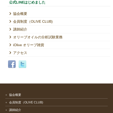
公式LINEはじめました
協会概要
会員制度（OLIVE CLUB)
講師紹介
オリーブオイルの分析試験業務
iOlive オリーブ雑貨
アクセス
協会概要
会員制度（OLIVE CLUB)
講師紹介