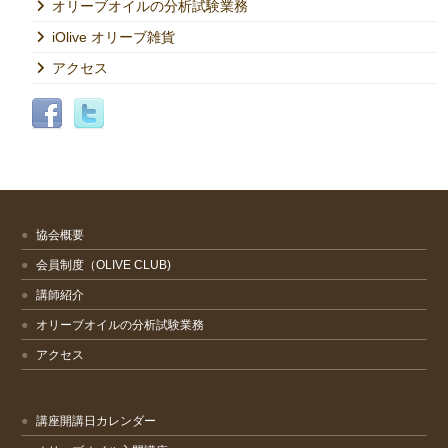
オリーブオイルの分析試験業務
iOlive オリーブ雑貨
アクセス
協会概要
会員制度（OLIVE CLUB)
講師紹介
オリーブオイルの分析試験業務
アクセス
講座開講日カレンダー