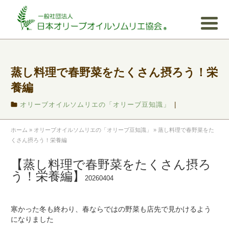
蒸し料理で春野菜をたくさん摂ろう！栄
養編
オリーブオイルソムリエの「オリーブ豆知識」
|
ホーム
»
オリーブオイルソムリエの「オリーブ豆知識」
»
蒸し料理で春野菜をた
くさん摂ろう！栄養編
【蒸し料理で春野菜をたくさん摂ろ
う！栄養編】
寒かった冬も終わり、春ならではの野菜も店先で見かけるよう
になりました