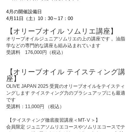
4月の開催設備日
【オリーブオイル ソムリエ講座】
オリーブオイルジュニアソムリエの上の講座です 。
油脂
学などの専門的な講座も組み込まれています

受講料　176,000円（税込）
【オリーブオイル テイスティング講
OLIVE JAPAN 2025 受賞のオリーブオイルをテイスティ
ングします テイスティング力のブラシュアップにも最適
です 

受講料：11,000円 （税込）

 【テイスティング徹底復習講座＜MT-Ⅴ＞】

会員限定 ジュニアソムリエコースやソムリエコースでテ