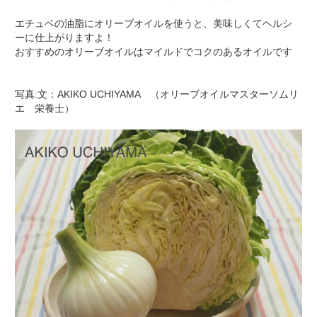
エチュベの油脂にオリーブオイルを使うと、美味しくてヘルシ
ーに仕上がりますよ！
おすすめのオリーブオイルはマイルドでコクのあるオイルです
写真:文：AKIKO UCHIYAMA　（オリーブオイルマスターソムリ
エ　栄養士）