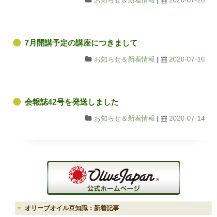
お知らせ＆新着情報
|
2020-07-28
7月開講予定の講座につきまして
お知らせ＆新着情報
|
2020-07-16
会報誌42号を発送しました
お知らせ＆新着情報
|
2020-07-14
オリーブオイル豆知識：新着記事