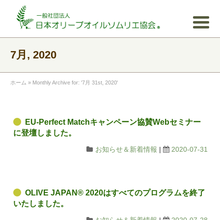
7月, 2020
ホーム
»
Monthly Archive for: '7月 31st, 2020'
EU-Perfect Matchキャンペーン協賛Webセミナー
に登壇しました。
お知らせ＆新着情報
|
2020-07-31
OLIVE JAPAN® 2020はすべてのプログラムを終了
いたしました。