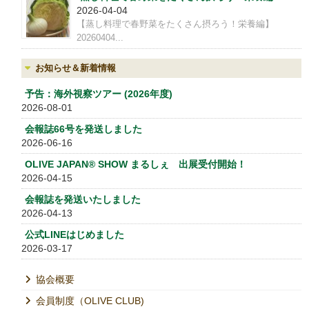
2026-04-04
【蒸し料理で春野菜をたくさん摂ろう！栄養編】
20260404...
お知らせ＆新着情報
予告：海外視察ツアー (2026年度)
2026-08-01
会報誌66号を発送しました
2026-06-16
OLIVE JAPAN® SHOW まるしぇ 出展受付開始！
2026-04-15
会報誌を発送いたしました
2026-04-13
公式LINEはじめました
2026-03-17
協会概要
会員制度（OLIVE CLUB)